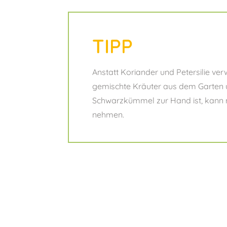
TIPP
Anstatt Koriander und Petersilie ve
gemischte Kräuter aus dem Garten 
Schwarzkümmel zur Hand ist, kann
nehmen.