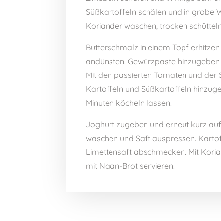
Süßkartoffeln schälen und in grobe W
Koriander waschen, trocken schütteln
Butterschmalz in einem Topf erhitzen
andünsten. Gewürzpaste hinzugeben 
Mit den passierten Tomaten und der
Kartoffeln und Süßkartoffeln hinzug
Minuten köcheln lassen.
Joghurt zugeben und erneut kurz auf
waschen und Saft auspressen. Kartof
Limettensaft abschmecken. Mit Kori
mit Naan-Brot servieren.