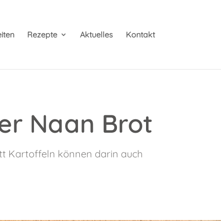
iten
Rezepte
Aktuelles
Kontakt
ter Naan Brot
tt Kartoffeln können darin auch