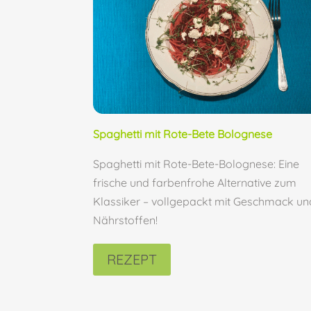
Spaghetti mit Rote-Bete Bolognese
Spaghetti mit Rote-Bete-Bolognese: Eine
frische und farbenfrohe Alternative zum
Klassiker – vollgepackt mit Geschmack un
Nährstoffen!
REZEPT