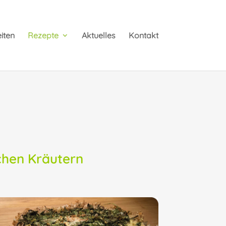
iten
Rezepte
Aktuelles
Kontakt
chen Kräutern