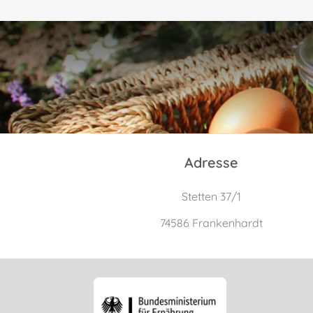
Adresse
Stetten 37/1
74586 Frankenhardt