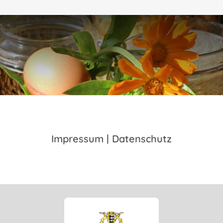
Impressum
|
Datenschutz