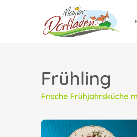
Frühling
Frische Frühjahrsküche 