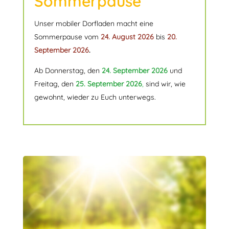
Sommerpause
Unser mobiler Dorfladen macht eine
Sommerpause vom
24. August 2026
bis
20.
September 2026
.
Ab Donnerstag,
den
24. September 2026
und
Freitag,
den
25. September 2026
,
sind wir, wie
gewohnt, wieder zu Euch unterwegs.