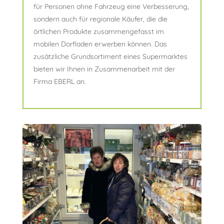
für Personen ohne Fahrzeug eine Verbesserung,
sondern auch für regionale Käufer, die die
örtlichen Produkte zusammengefasst im
mobilen Dorfladen erwerben können. Das
zusätzliche Grundsortiment eines Supermarktes
bieten wir Ihnen in Zusammenarbeit mit der
Firma EBERL an.