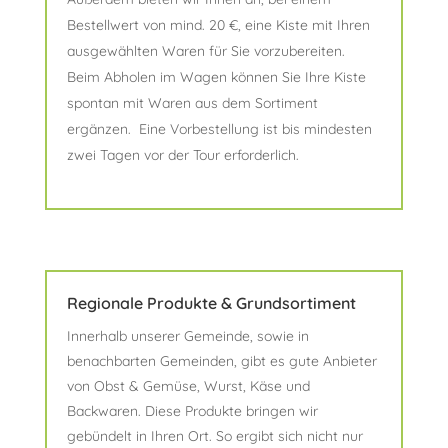
Bestellwert von mind. 20 €, eine Kiste mit Ihren
ausgewählten Waren für Sie vorzubereiten.
Beim Abholen im Wagen können Sie Ihre Kiste
spontan mit Waren aus dem Sortiment
ergänzen. Eine Vorbestellung ist bis mindesten
zwei Tagen vor der Tour erforderlich.
Regionale Produkte & Grundsortiment
Innerhalb unserer Gemeinde, sowie in
benachbarten Gemeinden, gibt es gute Anbieter
von Obst & Gemüse, Wurst, Käse und
Backwaren. Diese Produkte bringen wir
gebündelt in Ihren Ort. So ergibt sich nicht nur