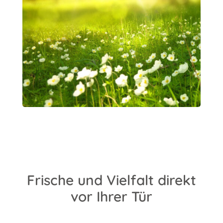
Frische und Vielfalt direkt
vor Ihrer Tür