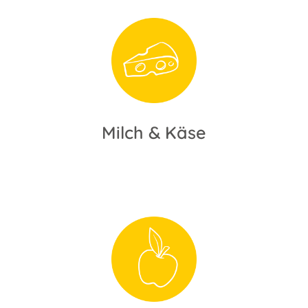
Milch & Käse