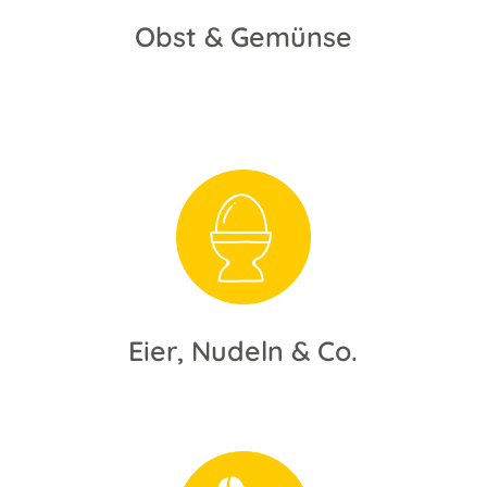
Obst & Gemünse
Eier, Nudeln & Co.