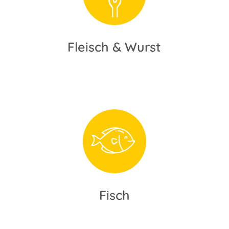
Fleisch & Wurst
Fisch