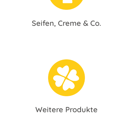
Seifen, Creme & Co.
Weitere Produkte