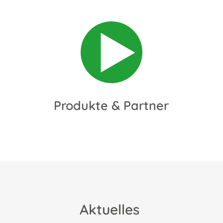
Produkte & Partner
Aktuelles