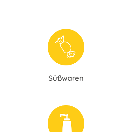
Süßwaren