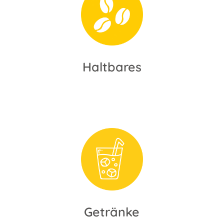
Haltbares
Getränke