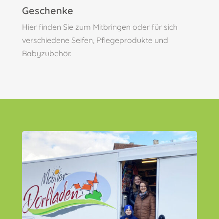
Geschenke
Hier finden Sie zum Mitbringen oder für sich
verschiedene Seifen, Pflegeprodukte und
Babyzubehör.