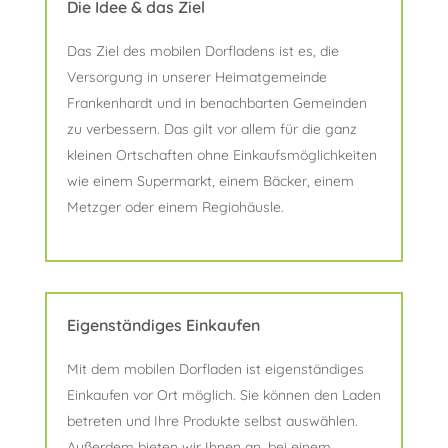
Die Idee & das Ziel
Das Ziel des mobilen Dorfladens ist es, die
Versorgung in unserer Heimatgemeinde
Frankenhardt und in benachbarten Gemeinden
zu verbessern. Das gilt vor allem für die ganz
kleinen Ortschaften ohne Einkaufsmöglichkeiten
wie einem Supermarkt, einem Bäcker, einem
Metzger oder einem Regiohäusle.
Eigenständiges Einkaufen
Mit dem mobilen Dorfladen ist eigenständiges
Einkaufen vor Ort möglich. Sie können den Laden
betreten und Ihre Produkte selbst auswählen.
Außerdem bieten wir Ihnen an, bei einem