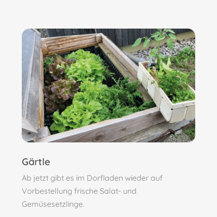
Gärtle
Ab jetzt gibt es im Dorfladen wieder auf
Vorbestellung frische Salat- und
Gemüsesetzlinge.