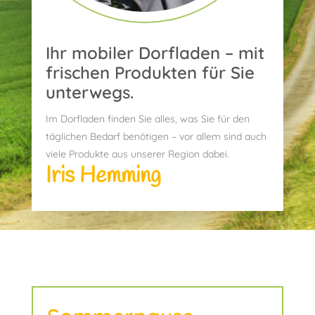
Ihr mobiler Dorfladen – mit
frischen Produkten für Sie
unterwegs.
Im Dorfladen finden Sie alles, was Sie für den
täglichen Bedarf benötigen – vor allem sind auch
viele Produkte aus unserer Region dabei.
Iris Hemming